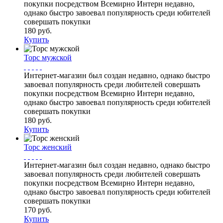
покупки посредством Всемирно Интерн недавно,
однако быстро завоевал популярность среди юбителей
совершать покупки
180 руб.
Купить
Торс мужской
Интернет-магазин был создан недавно, однако быстро
завоевал популярность среди любителей совершать
покупки посредством Всемирно Интерн недавно,
однако быстро завоевал популярность среди юбителей
совершать покупки
180 руб.
Купить
Торс женский
Интернет-магазин был создан недавно, однако быстро
завоевал популярность среди любителей совершать
покупки посредством Всемирно Интерн недавно,
однако быстро завоевал популярность среди юбителей
совершать покупки
170 руб.
Купить