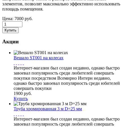
элементов, позволят максимально эффективно использовать
площадь помещения.
Цена:
7000
руб.
Акции
Вешало ST001 на колесах
Интернет-магазин был создан недавно, однако быстро
завоевал популярность среди любителей совершать
покупки посредством Всемирно Интерн недавно,
однако быстро завоевал популярность среди юбителей
совершать покупки
1900 руб.
Купить
Труба хромированная 3 м D=25 мм
Интернет-магазин был создан недавно, однако быстро
завоевал популярность среди любителей совершать