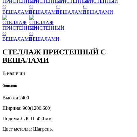
СТЕЛЛАЖ ПРИСТЕННЫЙ С
ВЕШАЛАМИ
В наличии
Описание
Высота 2400
Ширина: 900(1200.600)
Подиум ЛДСП 450 мм.
Цвет металла: Шагрень.