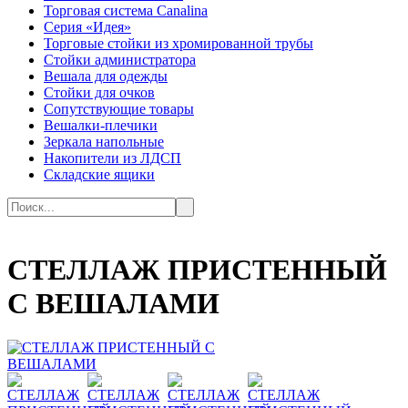
Торговая система Canalina
Серия «Идея»
Торговые стойки из хромированной трубы
Стойки администратора
Вешала для одежды
Стойки для очков
Сопутствующие товары
Вешалки-плечики
Зеркала напольные
Накопители из ЛДСП
Складские ящики
СТЕЛЛАЖ ПРИСТЕННЫЙ
С ВЕШАЛАМИ