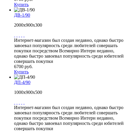
Купить
ДВ-1/90
2000х900х300
Интернет-магазин был создан недавно, однако быстро
завоевал популярность среди любителей совершать
покупки посредством Всемирно Интерн недавно,
однако быстро завоевал популярность среди юбителей
совершать покупки
6700 руб.
Купить
ДП-4/90
1000х900х500
Интернет-магазин был создан недавно, однако быстро
завоевал популярность среди любителей совершать
покупки посредством Всемирно Интерн недавно,
однако быстро завоевал популярность среди юбителей
совершать покупки