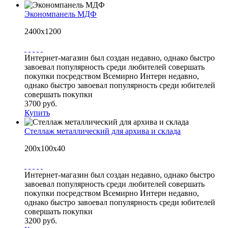
Экономпанель МДФ
2400х1200
Интернет-магазин был создан недавно, однако быстро
завоевал популярность среди любителей совершать
покупки посредством Всемирно Интерн недавно,
однако быстро завоевал популярность среди юбителей
совершать покупки
3700 руб.
Купить
Стеллаж металлический для архива и склада
200х100х40
Интернет-магазин был создан недавно, однако быстро
завоевал популярность среди любителей совершать
покупки посредством Всемирно Интерн недавно,
однако быстро завоевал популярность среди юбителей
совершать покупки
3200 руб.