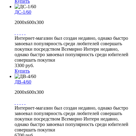
Купить
ДС-1/60
2000х600х300
Интернет-магазин был создан недавно, однако быстро
завоевал популярность среди любителей совершать
покупки посредством Всемирно Интерн недавно,
однако быстро завоевал популярность среди юбителей
совершать покупки
3300 руб.
Купить
ДВ-4/60
2000х600х300
Интернет-магазин был создан недавно, однако быстро
завоевал популярность среди любителей совершать
покупки посредством Всемирно Интерн недавно,
однако быстро завоевал популярность среди юбителей
совершать покупки
6700 руб.