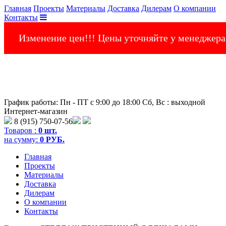
Главная
Проекты
Материалы
Доставка
Дилерам
О компании
Контакты
Изменение цен!!! Цены уточняйте у менеджера
График работы: Пн - ПТ с 9:00 до 18:00 Сб, Вс : выходной
Интернет-магазин
8 (915) 750-07-56
Товаров :
0 шт.
на сумму:
0 РУБ.
Главная
Проекты
Материалы
Доставка
Дилерам
О компании
Контакты