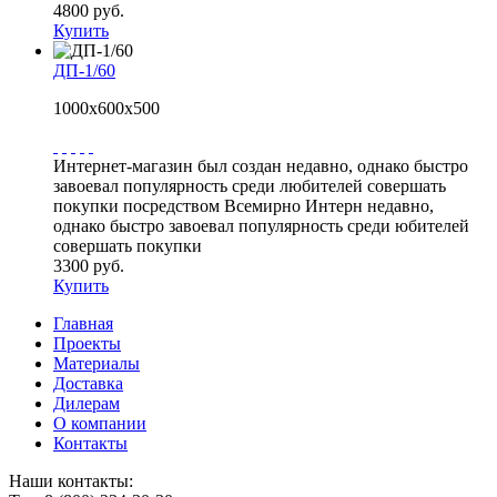
4800 руб.
Купить
ДП-1/60
1000х600х500
Интернет-магазин был создан недавно, однако быстро
завоевал популярность среди любителей совершать
покупки посредством Всемирно Интерн недавно,
однако быстро завоевал популярность среди юбителей
совершать покупки
3300 руб.
Купить
Главная
Проекты
Материалы
Доставка
Дилерам
О компании
Контакты
Наши контакты: